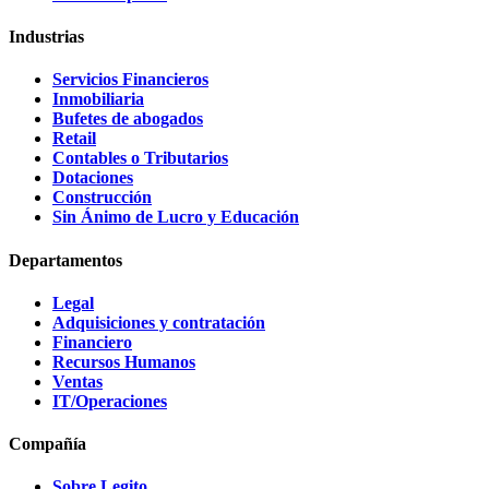
Industrias
Servicios Financieros
Inmobiliaria
Bufetes de abogados
Retail
Contables o Tributarios
Dotaciones
Construcción
Sin Ánimo de Lucro y Educación
Departamentos
Legal
Adquisiciones y contratación
Financiero
Recursos Humanos
Ventas
IT/Operaciones
Compañía
Sobre Legito