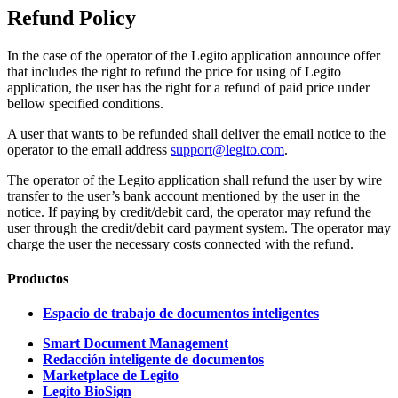
Refund Policy
In the case of the operator of the Legito application announce offer
that includes the right to refund the price for using of Legito
application, the user has the right for a refund of paid price under
bellow specified conditions.
A user that wants to be refunded shall deliver the email notice to the
operator to the email address
support@legito.com
.
The operator of the Legito application shall refund the user by wire
transfer to the user’s bank account mentioned by the user in the
notice. If paying by credit/debit card, the operator may refund the
user through the credit/debit card payment system. The operator may
charge the user the necessary costs connected with the refund.
Productos
Espacio de trabajo de documentos inteligentes
Smart Document Management
Redacción inteligente de documentos
Marketplace de Legito
Legito BioSign