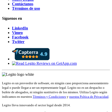
Contáctanos
Términos de uso
Síguenos en
LinkedIn
Vimeo
Facebook
Twitter
Legito es un proveedor de software, en ningún caso proporciona asesoramiento
legal o puede llegar a ser un representante legal. Legito no es un despacho o
bufete de abogados, ni ningún sustitutivo de los mismos. Utiliza Legito según
indicamos en nuestros
Términos y Condiciones
y
nuestra Poltica de Privacidad
.
Legito lleva innovando el sector legal desde 2014.